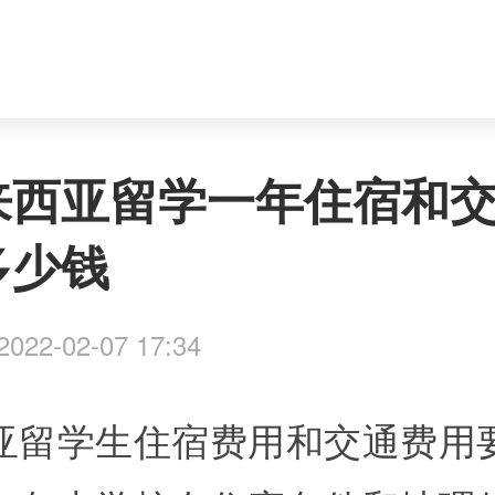
来西亚留学一年住宿和
多少钱
022-02-07 17:34
亚留学生住宿费用和交通费用