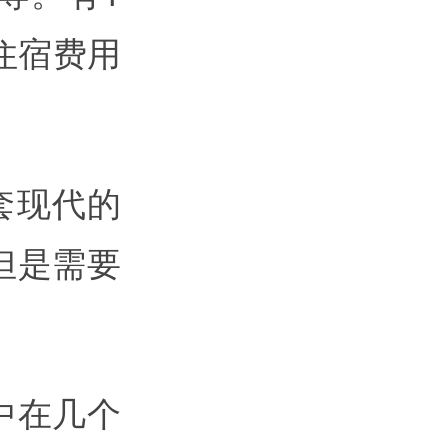
住宿费用
套现代的
但是需要
中在几个