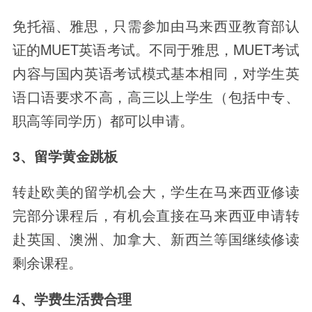
免托福、雅思，只需参加由马来西亚教育部认
证的MUET英语考试。不同于雅思，MUET考试
内容与国内英语考试模式基本相同，对学生英
语口语要求不高，高三以上学生（包括中专、
职高等同学历）都可以申请。
3、留学黄金跳板
转赴欧美的留学机会大，学生在马来西亚修读
完部分课程后，有机会直接在马来西亚申请转
赴英国、澳洲、加拿大、新西兰等国继续修读
剩余课程。
4、学费生活费合理