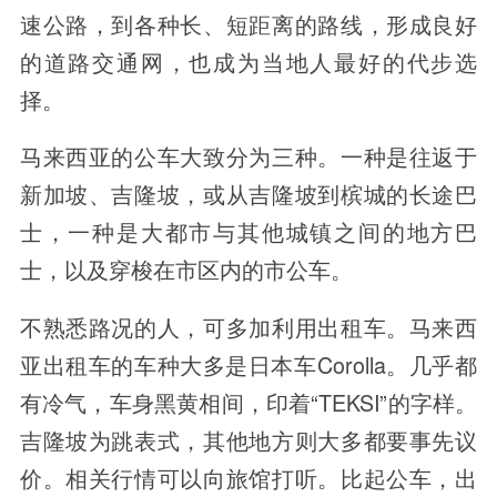
速公路，到各种长、短距离的路线，形成良好
的道路交通网，也成为当地人最好的代步选
择。
马来西亚的公车大致分为三种。一种是往返于
新加坡、吉隆坡，或从吉隆坡到槟城的长途巴
士，一种是大都市与其他城镇之间的地方巴
士，以及穿梭在市区内的市公车。
不熟悉路况的人，可多加利用出租车。马来西
亚出租车的车种大多是日本车Corolla。几乎都
有冷气，车身黑黄相间，印着“TEKSI”的字样。
吉隆坡为跳表式，其他地方则大多都要事先议
价。相关行情可以向旅馆打听。比起公车，出