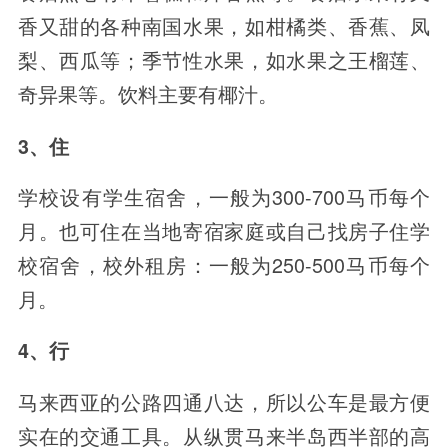
香又甜的各种南国水果，如柑橘类、香蕉、凤
梨、西瓜等；季节性水果，如水果之王榴莲、
奇异果等。饮料主要有椰汁。
3、住
学校设有学生宿舍，一般为300-700马币每个
月。也可住在当地寄宿家庭或自己找房子住学
校宿舍，校外租房：一般为250-500马币每个
月。
4、行
马来西亚的公路四通八达，所以公车是最方便
实在的交通工具。从纵贯马来半岛西半部的高