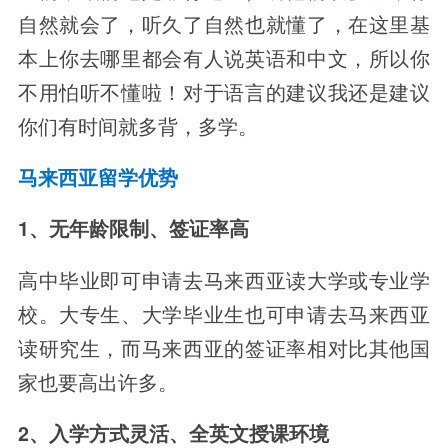
自然就会了，听久了自然也就懂了，在这里基
本上你去哪里都会有人说英语和中文，所以你
不用怕听不懂啦！对于语言的建议我还是建议
你们有时间就多背，多学。
马来西亚留学优势
1、无年龄限制、签证率高
高中毕业即可申请去马来西亚读大学或专业学
校。大专生、大学毕业生也可申请去马来西亚
读研究生，而马来西亚的签证率相对比其他国
家也要高出许多。
2、入学方式灵活、全英文授课环境