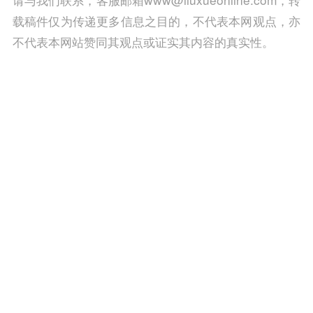
载稿件仅为传递更多信息之目的，不代表本网观点，亦
不代表本网站赞同其观点或证实其内容的真实性。