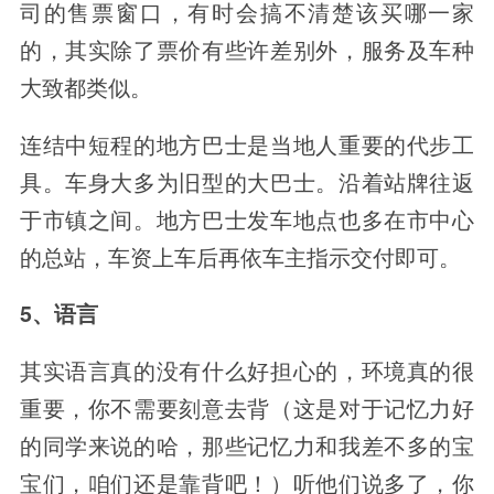
司的售票窗口，有时会搞不清楚该买哪一家
的，其实除了票价有些许差别外，服务及车种
大致都类似。
连结中短程的地方巴士是当地人重要的代步工
具。车身大多为旧型的大巴士。沿着站牌往返
于市镇之间。地方巴士发车地点也多在市中心
的总站，车资上车后再依车主指示交付即可。
5、语言
其实语言真的没有什么好担心的，环境真的很
重要，你不需要刻意去背（这是对于记忆力好
的同学来说的哈，那些记忆力和我差不多的宝
宝们，咱们还是靠背吧！）听他们说多了，你