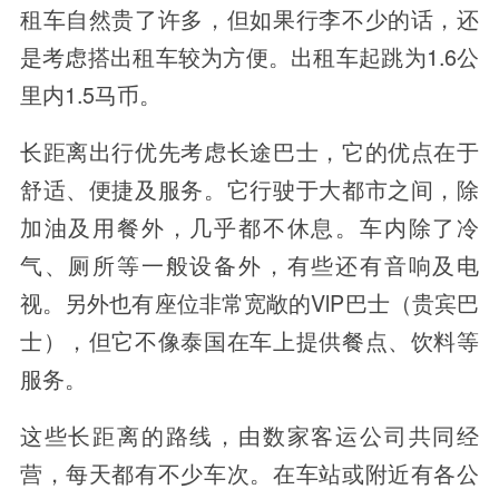
租车自然贵了许多，但如果行李不少的话，还
是考虑搭出租车较为方便。出租车起跳为1.6公
里内1.5马币。
长距离出行优先考虑长途巴士，它的优点在于
舒适、便捷及服务。它行驶于大都市之间，除
加油及用餐外，几乎都不休息。车内除了冷
气、厕所等一般设备外，有些还有音响及电
视。另外也有座位非常宽敞的VlP巴士（贵宾巴
士），但它不像泰国在车上提供餐点、饮料等
服务。
这些长距离的路线，由数家客运公司共同经
营，每天都有不少车次。在车站或附近有各公