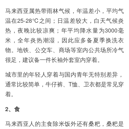
马来西亚属热带雨林气候，年温差小，平均气
温在25-28℃之间；日温差较大，白天气候炎
热，夜晚比较凉爽；年平均降水量为3000毫
米，全年炎热潮湿，因此应多备夏季换洗衣
物。地铁、公交车、商场等室内公共场所冷气
很足，建议备一件长袖外套室内穿着。
城市里的年轻人穿着与国内青年无特别差异，
通常比较简单，牛仔裤、T恤、卫衣都是常见穿
着。
2、食
马来西亚人的主食除米饭外还有桑粑，桑粑是