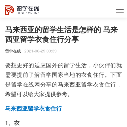
马来西亚的留学生活是怎样的 马来
西亚留学衣食住行分享
留学在线
2021-06-29 09:39
要想更好的适应国外的留学生活，小伙伴们就
需要提前了解留学国家当地的衣食住行。下面
是留学在线网分享的马来西亚留学衣食住行，
希望可以给大家提供参考。
马来西亚留学衣食住行
1、衣