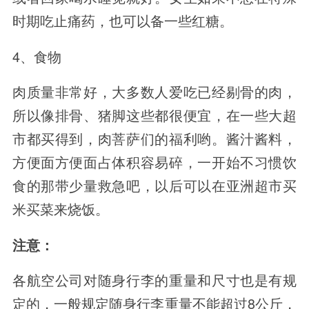
时期吃止痛药，也可以备一些红糖。
4、食物
肉质量非常好，大多数人爱吃已经剔骨的肉，
所以像排骨、猪脚这些都很便宜，在一些大超
市都买得到，肉菩萨们的福利哟。酱汁酱料，
方便面方便面占体积容易碎，一开始不习惯饮
食的那带少量救急吧，以后可以在亚洲超市买
米买菜来烧饭。
注意：
各航空公司对随身行李的重量和尺寸也是有规
定的，一般规定随身行李重量不能超过8公斤，