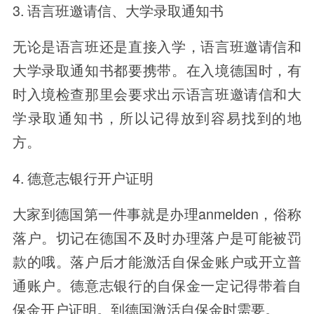
3. 语言班邀请信、大学录取通知书
无论是语言班还是直接入学，语言班邀请信和
大学录取通知书都要携带。在入境德国时，有
时入境检查那里会要求出示语言班邀请信和大
学录取通知书，所以记得放到容易找到的地
方。
4. 德意志银行开户证明
大家到德国第一件事就是办理anmelden，俗称
落户。切记在德国不及时办理落户是可能被罚
款的哦。落户后才能激活自保金账户或开立普
通账户。德意志银行的自保金一定记得带着自
保金开户证明。到德国激活自保金时需要。