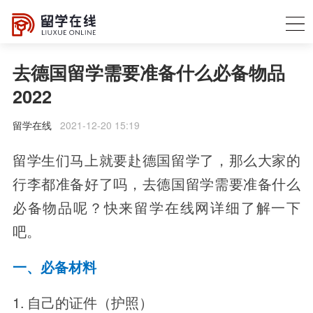
去德国留学需要准备什么必备物品
2022
留学在线
2021-12-20 15:19
留学生们马上就要赴德国留学了，那么大家的
行李都准备好了吗，去德国留学需要准备什么
必备物品呢？快来留学在线网详细了解一下
吧。
一、必备材料
1. 自己的证件（护照）