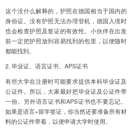
这个没什么解释的，护照在德国相当于国内的
身份证。没有护照无法办理登机，德国入境时
也会检查护照及签证的有效性。小伙伴在出发
前一定把护照放到容易找到的包里，以便随时
都能找到。
2. 毕业证、语言证书、APS证书
有些大学在注册时可能要求提供本科毕业证及
公证件。所以，大家最好把毕业证及公证件带
一份。另外语言证书和APS证书也不要忘记。
如果是语言+留学签证，你当然还要准备所有材
料的公证件带着，以便申请大学时使用。