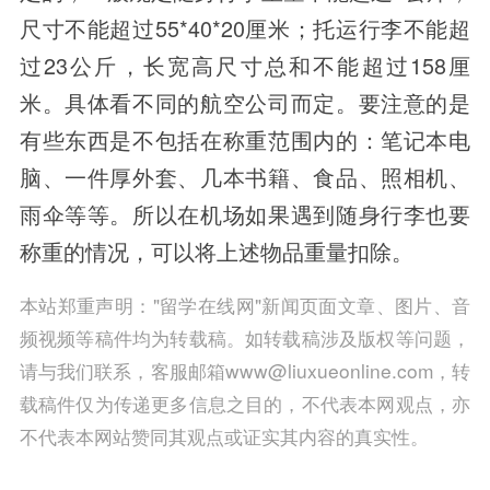
尺寸不能超过55*40*20厘米；托运行李不能超
过23公斤，长宽高尺寸总和不能超过158厘
米。具体看不同的航空公司而定。要注意的是
有些东西是不包括在称重范围内的：笔记本电
脑、一件厚外套、几本书籍、食品、照相机、
雨伞等等。所以在机场如果遇到随身行李也要
称重的情况，可以将上述物品重量扣除。
本站郑重声明："留学在线网"新闻页面文章、图片、音
频视频等稿件均为转载稿。如转载稿涉及版权等问题，
请与我们联系，客服邮箱www@liuxueonline.com，转
载稿件仅为传递更多信息之目的，不代表本网观点，亦
不代表本网站赞同其观点或证实其内容的真实性。