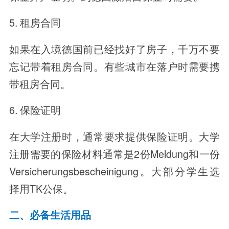
5. 租房合同
如果在入境德国前已经找好了房子，千万不要
忘记带着租房合同。有些城市在落户时需要携
带租房合同。
6. 保险证明
在大学注册时，通常要求提供保险证明。大学
注册需要的保险材料通常是2份Meldung和一份
Versicherungsbescheinigung。大部分学生选
择用TK公保。
二、必备生活用品