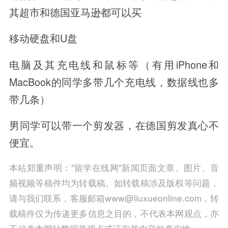
其超市和德国亚马逊都可以买
移动硬盘和U盘
电脑及其充电线和鼠标等（有用iPhone和
MacBook的同学多带几个充电线，数据线也多
带几条）
男同学可以带一个剪发器，在德国剪发真心不
便宜。
本站郑重声明："留学在线网"新闻页面文章、图片、音
频视频等稿件均为转载稿。如转载稿涉及版权等问题，
请与我们联系，客服邮箱www@liuxueonline.com，转
载稿件仅为传递更多信息之目的，不代表本网观点，亦