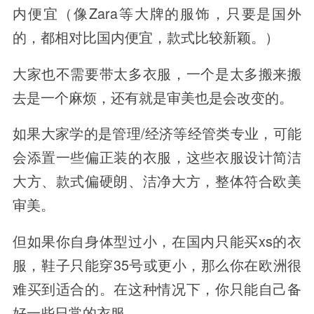
内便宜（像Zara等大牌的服饰，只要是国外
的，都相对比国内便宜，款式比较新颖。）
大家也不需要带太多衣服，一个是太多搬来搬
去是一个麻烦，还有就是审美也是会改变的。
如果大家学的是管理/经济等经管类专业，可能
会添置一些偏正装的衣服，这些衣服设计简洁
大方、款式偏硬朗、洁净大方，整体符合欧美
审美。
但如果你自身体型过小，在国内只能买xs的衣
服，鞋子只能穿35号或更小，那么你在欧洲很
难买到适合的。在这种情况下，你只能自己备
好一些日常的衣服。