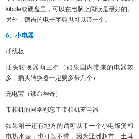
kibdle或硬盘里，可以在电脑上阅读是最好的。
另外，德语的电子字典也可以带一个。
6、小电器
插线板
插头转换器两三个（如果国内带来的电器较
多，插头转换器一定要多带几个）
充电宝（续命神奇）
带相机的同学别忘了带相机充电器
如果箱子还有地方的话可以带一个小电饭煲和
电热水壶，也可以不带，因为亚洲超市、土耳