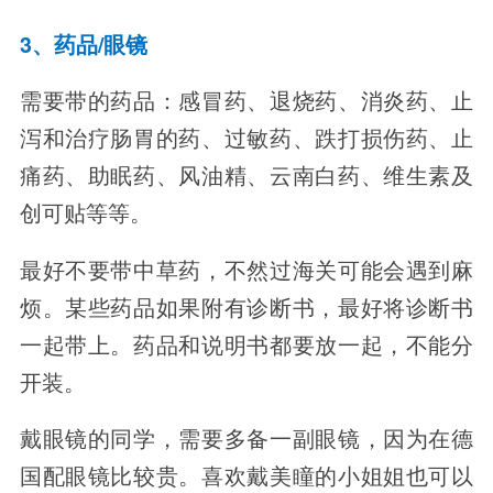
3、药品/眼镜
需要带的药品：感冒药、退烧药、消炎药、止
泻和治疗肠胃的药、过敏药、跌打损伤药、止
痛药、助眠药、风油精、云南白药、维生素及
创可贴等等。
最好不要带中草药，不然过海关可能会遇到麻
烦。某些药品如果附有诊断书，最好将诊断书
一起带上。药品和说明书都要放一起，不能分
开装。
戴眼镜的同学，需要多备一副眼镜，因为在德
国配眼镜比较贵。喜欢戴美瞳的小姐姐也可以