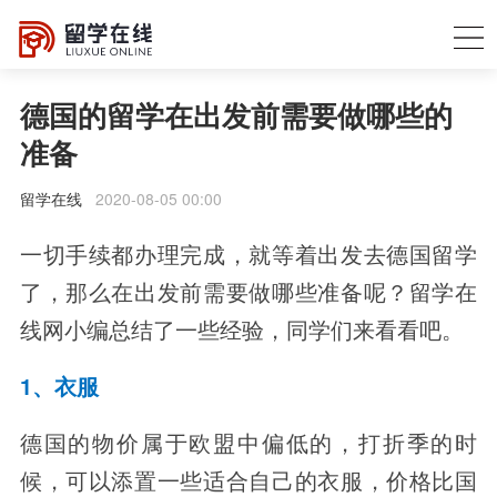
德国的留学在出发前需要做哪些的
准备
留学在线
2020-08-05 00:00
一切手续都办理完成，就等着出发去德国留学
了，那么在出发前需要做哪些准备呢？留学在
线网小编总结了一些经验，同学们来看看吧。
1、衣服
德国的物价属于欧盟中偏低的，打折季的时
候，可以添置一些适合自己的衣服，价格比国