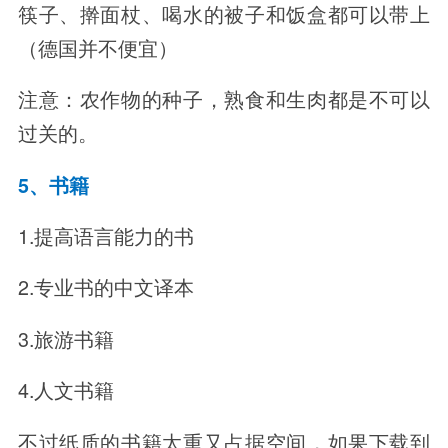
筷子、擀面杖、喝水的被子和饭盒都可以带上
（德国并不便宜）
注意：农作物的种子，熟食和生肉都是不可以
过关的。
5、书籍
1.提高语言能力的书
2.专业书的中文译本
3.旅游书籍
4.人文书籍
不过纸质的书籍太重又占据空间，如果下载到