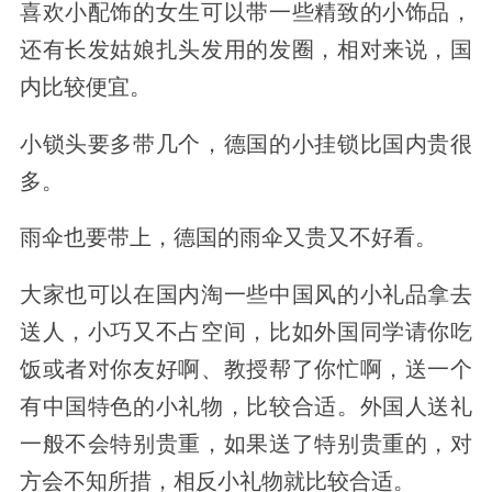
喜欢小配饰的女生可以带一些精致的小饰品，
还有长发姑娘扎头发用的发圈，相对来说，国
内比较便宜。
小锁头要多带几个，德国的小挂锁比国内贵很
多。
雨伞也要带上，德国的雨伞又贵又不好看。
大家也可以在国内淘一些中国风的小礼品拿去
送人，小巧又不占空间，比如外国同学请你吃
饭或者对你友好啊、教授帮了你忙啊，送一个
有中国特色的小礼物，比较合适。外国人送礼
一般不会特别贵重，如果送了特别贵重的，对
方会不知所措，相反小礼物就比较合适。