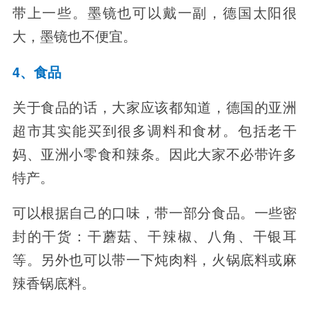
带上一些。墨镜也可以戴一副，德国太阳很
大，墨镜也不便宜。
4、食品
关于食品的话，大家应该都知道，德国的亚洲
超市其实能买到很多调料和食材。包括老干
妈、亚洲小零食和辣条。因此大家不必带许多
特产。
可以根据自己的口味，带一部分食品。一些密
封的干货：干蘑菇、干辣椒、八角、干银耳
等。另外也可以带一下炖肉料，火锅底料或麻
辣香锅底料。