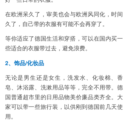
在欧洲呆久了，审美也会与欧洲风同化，时间
久了，自己带的衣服有可能不会再穿了。
等你适应了德国生活和穿搭，可以在国内买一
些适合的衣服带过去，避免浪费。
2、饰品/化妆品
无论是男生还是女生，洗发水、化妆棉、香
皂、沐浴露、洗漱用品等等，完全不用带。德
国普通超市里的日用品物美价廉品类齐全。大
家可以带一些旅行装，以供刚到德国前几天使
用。