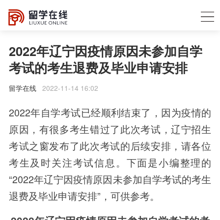
2022年辽宁因疫情原因未参加自学
考试的考生退费及毕业申请安排
留学在线
2022-11-14 16:02
2022年自学考试已经顺利结束了，因为疫情的
原因，有很多考生错过了此次考试，辽宁招生
考试之窗发布了此次考试的后续安排，请各位
考生及时关注考试信息。下面是小编整理的
“2022年辽宁因疫情原因未参加自学考试的考生
退费及毕业申请安排”，可供参考。