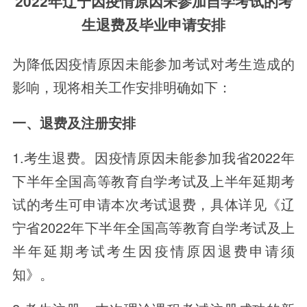
2022年辽宁因疫情原因未参加自学考试的考
生退费及毕业申请安排
为降低因疫情原因未能参加考试对考生造成的
影响，现将相关工作安排明确如下：
一、退费及注册安排
1.考生退费。因疫情原因未能参加我省2022年
下半年全国高等教育自学考试及上半年延期考
试的考生可申请本次考试退费，具体详见《辽
宁省2022年下半年全国高等教育自学考试及上
半年延期考试考生因疫情原因退费申请须
知》。