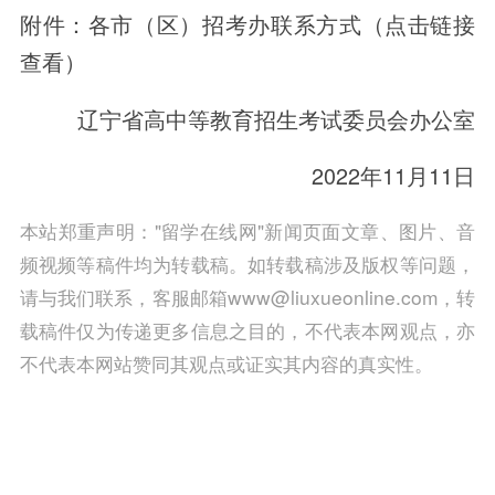
附件：各市（区）招考办联系方式（点击链接
查看）
辽宁省高中等教育招生考试委员会办公室
2022年11月11日
本站郑重声明："留学在线网"新闻页面文章、图片、音
频视频等稿件均为转载稿。如转载稿涉及版权等问题，
请与我们联系，客服邮箱www@liuxueonline.com，转
载稿件仅为传递更多信息之目的，不代表本网观点，亦
不代表本网站赞同其观点或证实其内容的真实性。