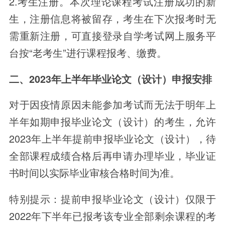
2.考生注册。本次理论课程考试注册成功的新
生，注册信息将被留存，考生在下次报考时无
需重新注册，可直接登录自学考试网上服务平
台按“老考生”进行课程报考、缴费。
二、2023年上半年毕业论文（设计）申报安排
对于因疫情原因未能参加考试而无法于明年上
半年如期申报毕业论文（设计）的考生，允许
2023年上半年提前申报毕业论文（设计），待
全部课程成绩合格后再申请办理毕业，毕业证
书时间以实际毕业审核合格时间为准。
特别提示：提前申报毕业论文（设计）仅限于
2022年下半年已报考该专业全部剩余课程的考