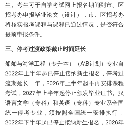
生。考生可于自学考试网上报名期间到市、区
招考办申报毕业论文（设计），市、区招考办
将核实报考课程与课程已通过情况，是否符合
提前申报条件。
三、停考过渡政策截止时间延长
船舶与海洋工程（专升本）（A\B计划）专业自
2022年上半年起已停止接纳新生报名，停考过
渡期延长一年，2026年上半年起不再安排课程
考试，2027年上半年起停止颁发毕业证书。汉
语言文学（专科）和英语（专科）专业系全国
统一停考专业，须按照全国统一安排执行，
2022年下半年起已停止接纳新生报名，2026年