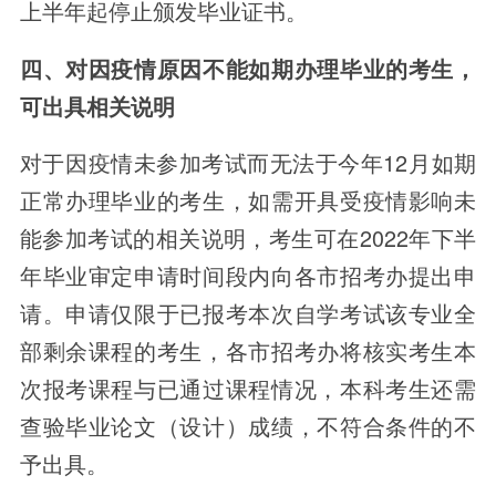
上半年起停止颁发毕业证书。
四、对因疫情原因不能如期办理毕业的考生，
可出具相关说明
对于因疫情未参加考试而无法于今年12月如期
正常办理毕业的考生，如需开具受疫情影响未
能参加考试的相关说明，考生可在2022年下半
年毕业审定申请时间段内向各市招考办提出申
请。申请仅限于已报考本次自学考试该专业全
部剩余课程的考生，各市招考办将核实考生本
次报考课程与已通过课程情况，本科考生还需
查验毕业论文（设计）成绩，不符合条件的不
予出具。