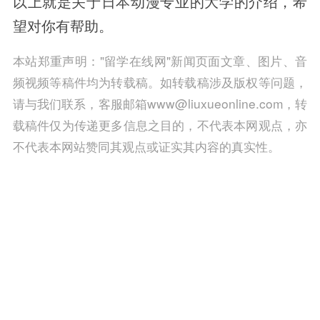
以上就是关于日本动漫专业的大学的介绍，希
望对你有帮助。
本站郑重声明："留学在线网"新闻页面文章、图片、音
频视频等稿件均为转载稿。如转载稿涉及版权等问题，
请与我们联系，客服邮箱www@liuxueonline.com，转
载稿件仅为传递更多信息之目的，不代表本网观点，亦
不代表本网站赞同其观点或证实其内容的真实性。