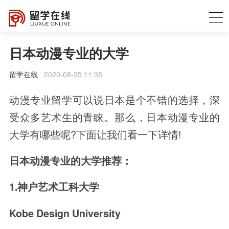
日本动漫专业的大学
留学在线
2020-08-25 11:35
动漫专业留学可以说日本是个不错的选择，深
受众多艺术生的青睐。那么，日本动漫专业的
大学有哪些呢?下面让我们看一下详情!
日本动漫专业的大学推荐：
1.神户艺术工科大学
Kobe Design University