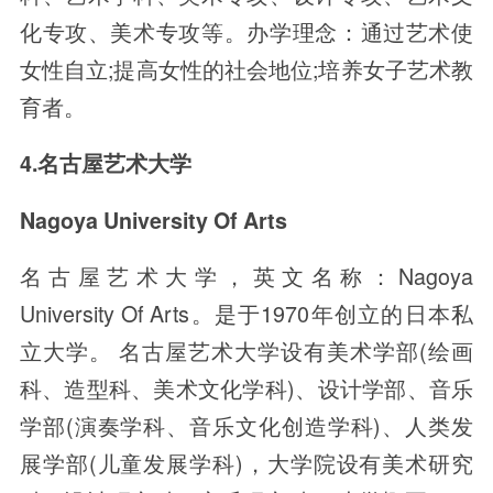
化专攻、美术专攻等。办学理念：通过艺术使
女性自立;提高女性的社会地位;培养女子艺术教
育者。
4.名古屋艺术大学
Nagoya University Of Arts
名古屋艺术大学，英文名称：Nagoya
University Of Arts。是于1970年创立的日本私
立大学。 名古屋艺术大学设有美术学部(绘画
科、造型科、美术文化学科)、设计学部、音乐
学部(演奏学科、音乐文化创造学科)、人类发
展学部(儿童发展学科)，大学院设有美术研究