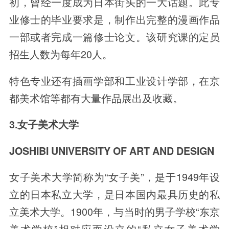
初，曾经一度成为日本街头的一大话题。此专
业修士的毕业要求是，制作出完整的漫画作品
一部或者完成一篇修士论文。该研究课的定员
招生人数为每年20人。
特色专业还有插画学部和工业设计学部，在京
都美术馆等都有大量作品展出及收藏。
3.女子美术大学
JOSHIBI UNIVERSITY OF ART AND DESIGN
女子美术大学简称为“女子美”，是于1949年设
立的日本私立大学，是日本国内最具历史的私
立美术大学。1900年，与当时的男子学校“东京
美术学校”相对应而设立的“私立女子美术学