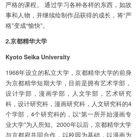
严格的课程。 通过学习各种各样的东西，如故
事和人物，并继续绘制作品获得的成长，将“严
格”变成“愉快”。
2.京都精华大学
Kyoto Seika University
1968年设立的私立大学，京都精华大学的前身
为京都精华短期大学，目前是拥有艺术学部，
设计学部，漫画学部，人文学部，艺术研究
科，设计研究科，漫画研究科，人文研究科的4
个学部，4个研究科的，以“第一所开始漫画专
业大学”为人所知。2000年以后，京都精华大学
与京都府共同合作，以校园为基础，以漫画为