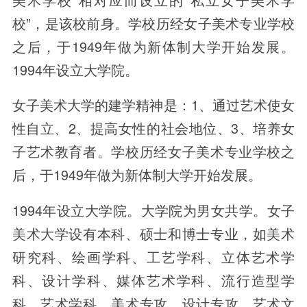
校”，是该校前身。学校历经女子美术专业学校
之后，于1949年做为新体制大学开始发展。
1994年设立大学院。
女子美术大学的建学精神是：1、通过艺术使女
性自立、2、提高女性的社会地位、3、培养女
子艺术教育者。学校历经女子美术专业学校之
后，于1949年做为新体制大学开始发展。
1994年设立大学院。大学院为男女共学。女子
美术大学设有本科、硕士和博士专业，如美术
研究科、绘画学科、工艺学科、立体艺术学
科、设计学科、媒体艺术学科、流行造型学
科、艺术学科、美术专攻、设计专攻、艺术文