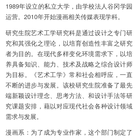
1989年设立的私立大学，由学校法人谷冈学园
运营。2010年开始漫画相关传媒表现学科。
研究生院艺术工学研究科是通过设计之专门研
究和其强化之理论，以培育创造性丰富之研究
者为目的。在现代多样变化环境需求下，以培
养具备知识、能力、技术及战略之综合设计师
为目标。《艺术工学》常和社会相呼应，一直
不断的进步与发展。该校研究生院准备了最先
端新颖设计理念、思考方法、和设计手法等研
究课题安排，藉以对应现代社会各种设计领域
需求与发展。
漫画系：为了成为专业作家，这个部门制定了