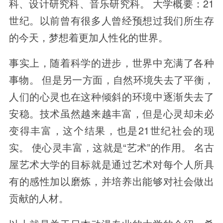
科、设计研究科、音乐研究科。 大学概要：21
世纪。以前曾有很多人曾经预想过我们所生存
的今天，梦想着更加人性化的世界。
事实上，随着科学的进步，世界中充满了各种
事物。 但是另一方面，自然环境失去了平衡，
人们的心灵也在这种倾斜的环境中逐渐失去了
安稳。技术虽然越来越丰富，但是心灵却未必
变得丰富，这个结果，也是21世纪社会的现
实。 使心灵丰富，这就是“艺术”的作用。 名古
屋艺术大学的目标就是通过艺术对每个人所具
有的感性加以磨炼，并培养出能够对社会做出
贡献的人材。