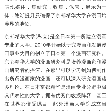
表现媒体，集研究，收集，保管，展示为一
体，逐渐提升及确保了京都精华大学在漫画培
养界的地位。
京都精华大学(私立)是全日本第一所建立漫画
专业的大学。2010年开始以研究漫画和发展漫
画事业为目的创立了日本第一个漫画研究科。
京都精华大学的漫画研究科是培养漫画家和漫
画研究者的摇篮。在那里可以学习到如何制作
出所谓漫画家的漫画，还可以深入研究漫画诸
多理论。在日本京都精华是漫画专业分野中极
具代表性的大学，拥有优秀的教授阵容，甚至
在世界都倍受瞩目。此外漫画大学院成立当